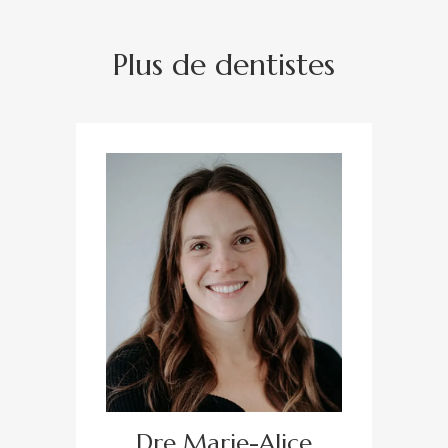
Plus de dentistes
Dre Marie-Alice