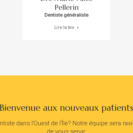
Pellerin
Dentiste généraliste
Lire la bio
Bienvenue aux nouveaux patient
iste dans l'Ouest de l'Île? Notre équipe sera ravie
de vous servir.