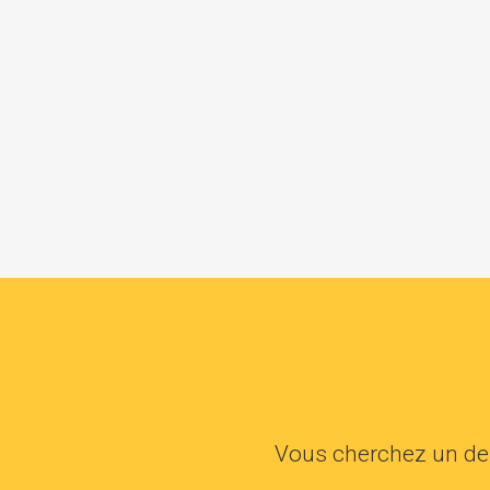
Vous cherchez un dent