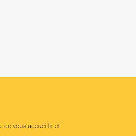
s
 de vous accueillir et