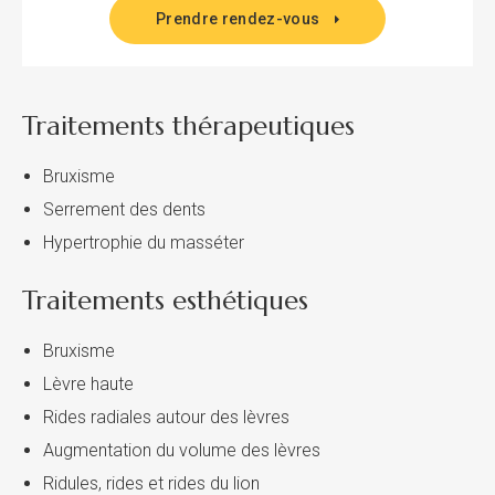
Prendre rendez-vous
Traitements thérapeutiques
Bruxisme
Serrement des dents
Hypertrophie du masséter
Traitements esthétiques
Bruxisme
Lèvre haute
Rides radiales autour des lèvres
Augmentation du volume des lèvres
Ridules, rides et rides du lion