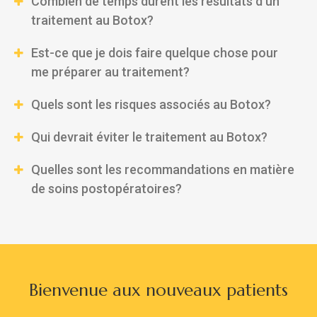
Combien de temps durent les résultats d’un
traitement au Botox?
Est-ce que je dois faire quelque chose pour
me préparer au traitement?
Quels sont les risques associés au Botox?
Qui devrait éviter le traitement au Botox?
Quelles sont les recommandations en matière
de soins postopératoires?
Bienvenue aux nouveaux patients