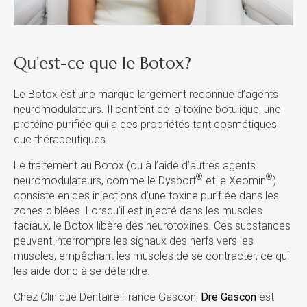
Qu’est-ce que le Botox?
Le Botox est une marque largement reconnue d’agents
neuromodulateurs. Il contient de la toxine botulique, une
protéine purifiée qui a des propriétés tant cosmétiques
que thérapeutiques.
Le traitement au Botox (ou à l’aide d’autres agents
®
®
neuromodulateurs, comme le Dysport
et le Xeomin
)
consiste en des injections d’une toxine purifiée dans les
zones ciblées. Lorsqu’il est injecté dans les muscles
faciaux, le Botox libère des neurotoxines. Ces substances
peuvent interrompre les signaux des nerfs vers les
muscles, empêchant les muscles de se contracter, ce qui
les aide donc à se détendre.
Chez Clinique Dentaire France Gascon,
Dre Gascon
est