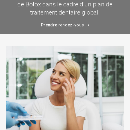
de Botox dans le cadre d’un plan de
traitement dentaire global.
Prendre rendez-vous