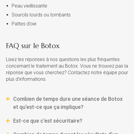
Peau vieillissante
Sourcils lourds ou tombants
Pattes d’oie
FAQ sur le Botox
Lisez les réponses à nos questions les plus fréquentes
concernant le traitement au Botox. Vous ne trouvez pas la
réponse que vous cherchez? Contactez notre équipe pour
plus d’informations.
Combien de temps dure une séance de Botox
et qu’est-ce que ça implique?
Est-ce que c’est sécuritaire?