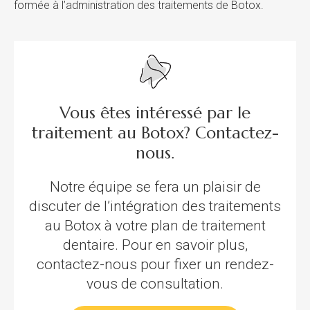
formée à l’administration des traitements de Botox.
Vous êtes intéressé par le
traitement au Botox? Contactez-
nous.
Notre équipe se fera un plaisir de
discuter de l’intégration des traitements
au Botox à votre plan de traitement
dentaire. Pour en savoir plus,
contactez-nous pour fixer un rendez-
vous de consultation.