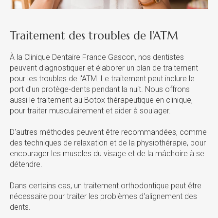
Traitement des troubles de l'ATM
À la
Clinique Dentaire France Gascon
, nos dentistes
peuvent diagnostiquer et élaborer un plan de traitement
pour les troubles de l'ATM. Le traitement peut inclure le
port d'un protège-dents pendant la nuit. Nous offrons
aussi le traitement au Botox thérapeutique en clinique,
pour traiter musculairement et aider à soulager.
D'autres méthodes peuvent être recommandées, comme
des techniques de relaxation et de la physiothérapie, pour
encourager les muscles du visage et de la mâchoire à se
détendre.
Dans certains cas, un traitement orthodontique peut être
nécessaire pour traiter les problèmes d'alignement des
dents.