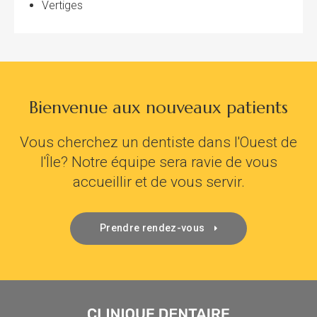
Vertiges
Bienvenue aux nouveaux patients
Vous cherchez un dentiste dans l'Ouest de
l'Île? Notre équipe sera ravie de vous
accueillir et de vous servir.
Prendre rendez-vous