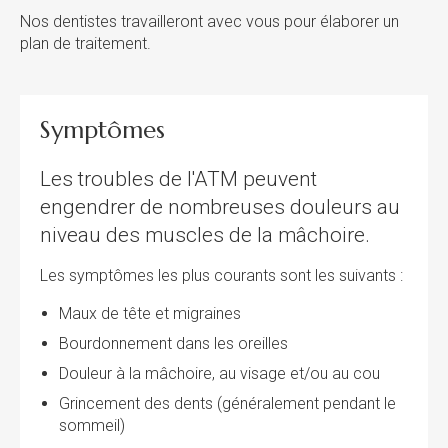
Nos dentistes travailleront avec vous pour élaborer un
plan de traitement.
Symptômes
Les troubles de l'ATM peuvent
engendrer de nombreuses douleurs au
niveau des muscles de la mâchoire.
Les symptômes les plus courants sont les suivants :
Maux de tête et migraines
Bourdonnement dans les oreilles
Douleur à la mâchoire, au visage et/ou au cou
Grincement des dents (généralement pendant le
sommeil)