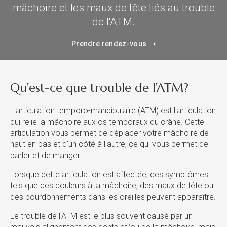
mâchoire et les maux de tête liés au trouble
de l'ATM.
Prendre rendez-vous
Qu'est-ce que trouble de l'ATM?
L'articulation temporo-mandibulaire (ATM) est l'articulation
qui relie la mâchoire aux os temporaux du crâne. Cette
articulation vous permet de déplacer votre mâchoire de
haut en bas et d'un côté à l'autre, ce qui vous permet de
parler et de manger.
Lorsque cette articulation est affectée, des symptômes
tels que des douleurs à la mâchoire, des maux de tête ou
des bourdonnements dans les oreilles peuvent apparaître.
Le trouble de l'ATM est le plus souvent causé par un